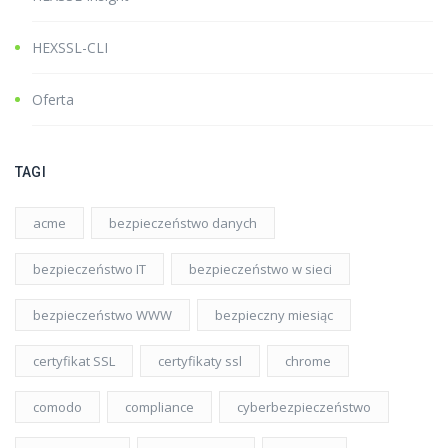
HEXSSL-CLI
Oferta
TAGI
acme
bezpieczeństwo danych
bezpieczeństwo IT
bezpieczeństwo w sieci
bezpieczeństwo WWW
bezpieczny miesiąc
certyfikat SSL
certyfikaty ssl
chrome
comodo
compliance
cyberbezpieczeństwo