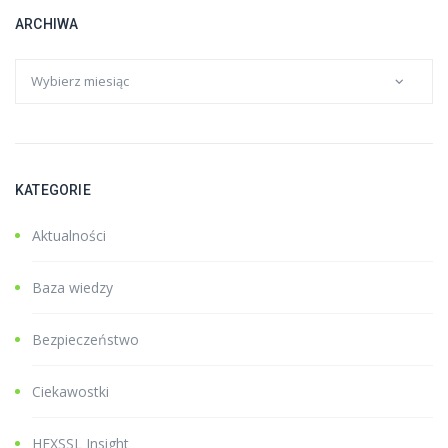
ARCHIWA
KATEGORIE
Aktualności
Baza wiedzy
Bezpieczeństwo
Ciekawostki
HEXSSL Insight