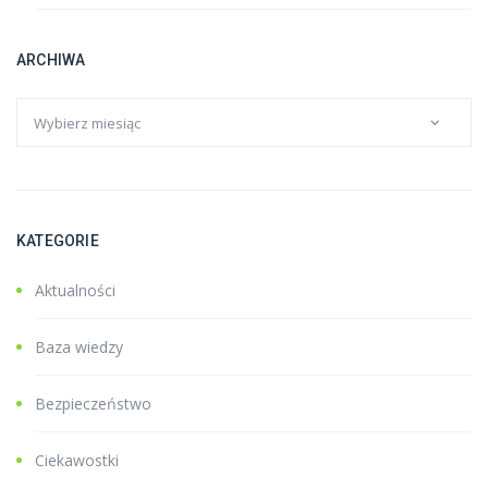
ARCHIWA
KATEGORIE
Aktualności
Baza wiedzy
Bezpieczeństwo
Ciekawostki