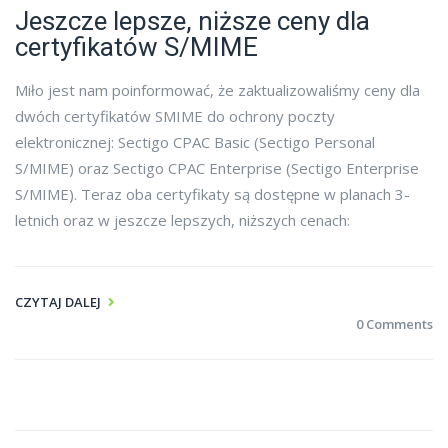
Jeszcze lepsze, niższe ceny dla
certyfikatów S/MIME
Miło jest nam poinformować, że zaktualizowaliśmy ceny dla
dwóch certyfikatów SMIME do ochrony poczty
elektronicznej: Sectigo CPAC Basic (Sectigo Personal
S/MIME) oraz Sectigo CPAC Enterprise (Sectigo Enterprise
S/MIME). Teraz oba certyfikaty są dostępne w planach 3-
letnich oraz w jeszcze lepszych, niższych cenach:
CZYTAJ DALEJ
0 Comments