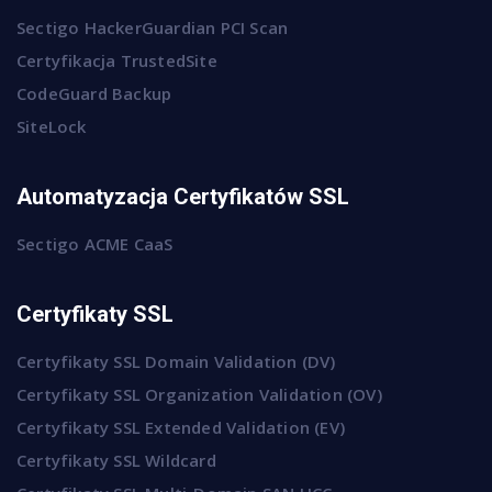
Sectigo HackerGuardian PCI Scan
Certyfikacja TrustedSite
CodeGuard Backup
SiteLock
Automatyzacja Certyfikatów SSL
Sectigo ACME CaaS
Certyfikaty SSL
Certyfikaty SSL Domain Validation (DV)
Certyfikaty SSL Organization Validation (OV)
Certyfikaty SSL Extended Validation (EV)
Certyfikaty SSL Wildcard