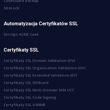
CodeGuard Backup
SiteLock
Automatyzacja Certyfikatów SSL
Sectigo ACME CaaS
Certyfikaty SSL
Certyfikaty SSL Domain Validation (DV)
Certyfikaty SSL Organization Validation (OV)
Certyfikaty SSL Extended Validation (EV)
Certyfikaty SSL Wildcard
Certyfikaty SSL Multi-Domain SAN UCC
Certyfikaty SSL Code Signing
Certyfikaty SSL S/MIME