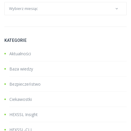
KATEGORIE
Aktualności
Baza wiedzy
Bezpieczeństwo
Ciekawostki
HEXSSL Insight
HEXSSL-CLI