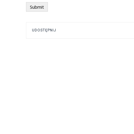
UDOSTĘPNIJ