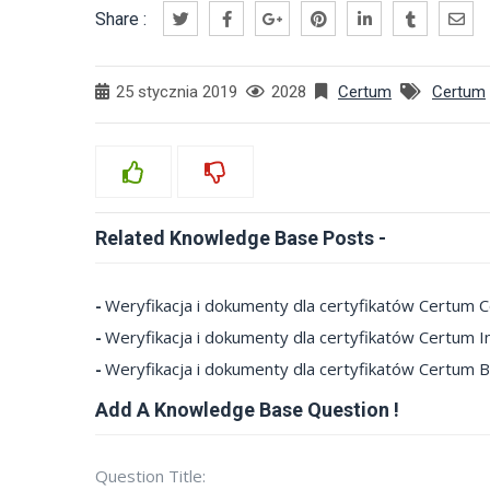
Share :
25 stycznia 2019
2028
Certum
Certum
Related Knowledge Base Posts -
Weryfikacja i dokumenty dla certyfikatów Certum Co
Weryfikacja i dokumenty dla certyfikatów Certum In
Weryfikacja i dokumenty dla certyfikatów Certum 
Add A Knowledge Base Question !
Question Title: