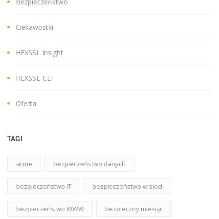
Bezpieczeństwo
Ciekawostki
HEXSSL Insight
HEXSSL-CLI
Oferta
TAGI
acme
bezpieczeństwo danych
bezpieczeństwo IT
bezpieczeństwo w sieci
bezpieczeństwo WWW
bezpieczny miesiąc