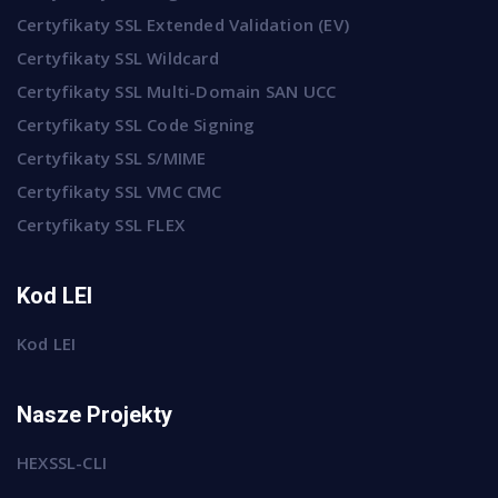
Certyfikaty SSL Extended Validation (EV)
Certyfikaty SSL Wildcard
Certyfikaty SSL Multi-Domain SAN UCC
Certyfikaty SSL Code Signing
Certyfikaty SSL S/MIME
Certyfikaty SSL VMC CMC
Certyfikaty SSL FLEX
Kod LEI
Kod LEI
Nasze Projekty
HEXSSL-CLI