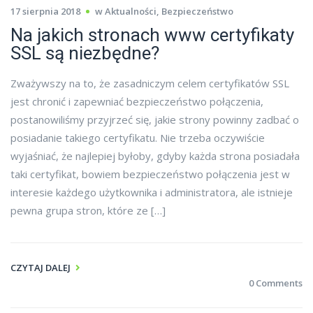
17 sierpnia 2018
w
Aktualności
,
Bezpieczeństwo
Na jakich stronach www certyfikaty
SSL są niezbędne?
Zważywszy na to, że zasadniczym celem certyfikatów SSL
jest chronić i zapewniać bezpieczeństwo połączenia,
postanowiliśmy przyjrzeć się, jakie strony powinny zadbać o
posiadanie takiego certyfikatu. Nie trzeba oczywiście
wyjaśniać, że najlepiej byłoby, gdyby każda strona posiadała
taki certyfikat, bowiem bezpieczeństwo połączenia jest w
interesie każdego użytkownika i administratora, ale istnieje
pewna grupa stron, które ze […]
CZYTAJ DALEJ
0 Comments