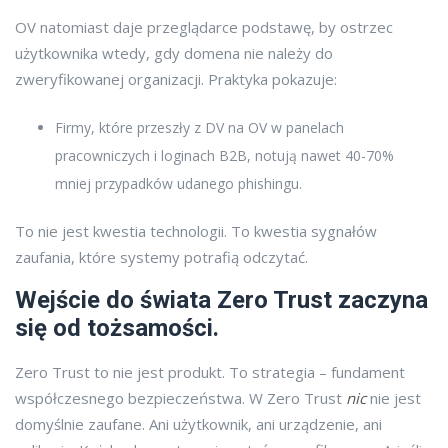
OV natomiast daje przeglądarce podstawę, by ostrzec
użytkownika wtedy, gdy domena nie należy do
zweryfikowanej organizacji. Praktyka pokazuje:
Firmy, które przeszły z DV na OV w panelach
pracowniczych i loginach B2B, notują nawet 40-70%
mniej przypadków udanego phishingu.
To nie jest kwestia technologii. To kwestia sygnałów
zaufania, które systemy potrafią odczytać.
Wejście do świata Zero Trust zaczyna
się od tożsamości.
Zero Trust to nie jest produkt. To strategia – fundament
współczesnego bezpieczeństwa. W Zero Trust
nic
nie jest
domyślnie zaufane. Ani użytkownik, ani urządzenie, ani