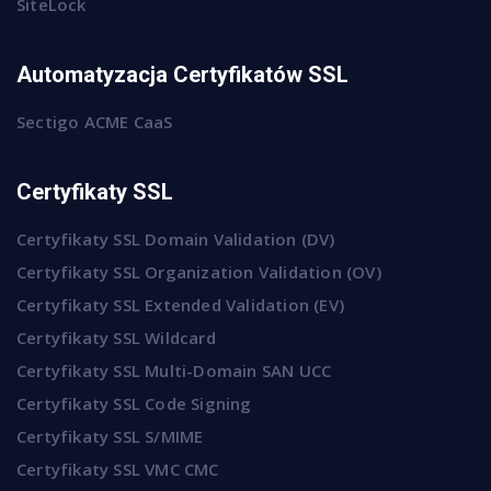
SiteLock
Automatyzacja Certyfikatów SSL
Sectigo ACME CaaS
Certyfikaty SSL
Certyfikaty SSL Domain Validation (DV)
Certyfikaty SSL Organization Validation (OV)
Certyfikaty SSL Extended Validation (EV)
Certyfikaty SSL Wildcard
Certyfikaty SSL Multi-Domain SAN UCC
Certyfikaty SSL Code Signing
Certyfikaty SSL S/MIME
Certyfikaty SSL VMC CMC