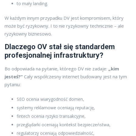
to mały landing.
W każdym innym przypadku DV jest kompromisem, który
może być ryzykowny. I to nie ryzykowny technicznie – ale
ryzykowny biznesowo.
Dlaczego OV stał się standardem
profesjonalnej infrastruktury?
Bo odpowiada na pytanie, którego DV nie zadaje:
„kim
jesteś?”
Cały współczesny internet budowany jest na tym
pytaniu:
SEO ocenia wiarygodność domen,
systemy reklamowe oceniają reputację,
fintech ocenia ryzyko transakcyjne,
przeglądarki oceniają kontekst bezpieczeństwa,
regulatorzy oceniają odpowiedzialność,