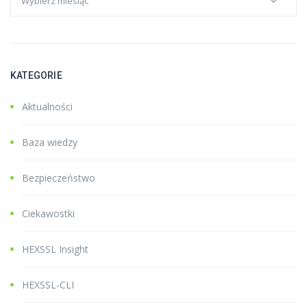
KATEGORIE
Aktualności
Baza wiedzy
Bezpieczeństwo
Ciekawostki
HEXSSL Insight
HEXSSL-CLI