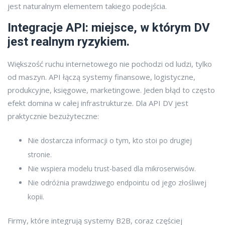
jest naturalnym elementem takiego podejścia.
Integracje API: miejsce, w którym DV
jest realnym ryzykiem.
Większość ruchu internetowego nie pochodzi od ludzi, tylko
od maszyn. API łączą systemy finansowe, logistyczne,
produkcyjne, księgowe, marketingowe. Jeden błąd to często
efekt domina w całej infrastrukturze. Dla API DV jest
praktycznie bezużyteczne:
Nie dostarcza informacji o tym, kto stoi po drugiej
stronie.
Nie wspiera modelu trust-based dla mikroserwisów.
Nie odróżnia prawdziwego endpointu od jego złośliwej
kopii.
Firmy, które integrują systemy B2B, coraz częściej