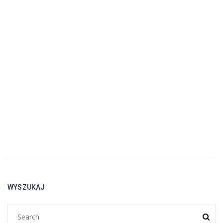
WYSZUKAJ