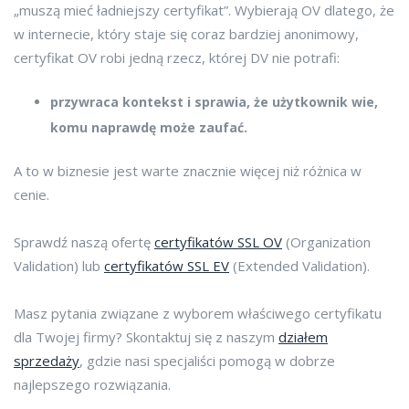
„muszą mieć ładniejszy certyfikat”. Wybierają OV dlatego, że
w internecie, który staje się coraz bardziej anonimowy,
certyfikat OV robi jedną rzecz, której DV nie potrafi:
przywraca kontekst i sprawia, że użytkownik wie,
komu naprawdę może zaufać.
A to w biznesie jest warte znacznie więcej niż różnica w
cenie.
Sprawdź naszą ofertę
certyfikatów SSL OV
(Organization
Validation) lub
certyfikatów SSL EV
(Extended Validation).
Masz pytania związane z wyborem właściwego certyfikatu
dla Twojej firmy? Skontaktuj się z naszym
działem
sprzedaży
, gdzie nasi specjaliści pomogą w dobrze
najlepszego rozwiązania.